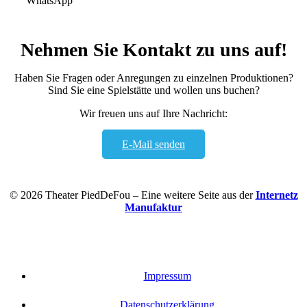
WhatsApp
Nehmen Sie Kontakt zu uns auf!
Haben Sie Fragen oder Anregungen zu einzelnen Produktionen?
Sind Sie eine Spielstätte und wollen uns buchen?
Wir freuen uns auf Ihre Nachricht:
E-Mail senden
© 2026 Theater PiedDeFou – Eine weitere Seite aus der
Internetz
Manufaktur
Impressum
Datenschutzerklärung