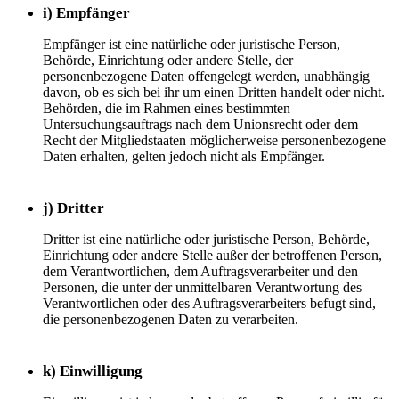
i) Empfänger
Empfänger ist eine natürliche oder juristische Person,
Behörde, Einrichtung oder andere Stelle, der
personenbezogene Daten offengelegt werden, unabhängig
davon, ob es sich bei ihr um einen Dritten handelt oder nicht.
Behörden, die im Rahmen eines bestimmten
Untersuchungsauftrags nach dem Unionsrecht oder dem
Recht der Mitgliedstaaten möglicherweise personenbezogene
Daten erhalten, gelten jedoch nicht als Empfänger.
j) Dritter
Dritter ist eine natürliche oder juristische Person, Behörde,
Einrichtung oder andere Stelle außer der betroffenen Person,
dem Verantwortlichen, dem Auftragsverarbeiter und den
Personen, die unter der unmittelbaren Verantwortung des
Verantwortlichen oder des Auftragsverarbeiters befugt sind,
die personenbezogenen Daten zu verarbeiten.
k) Einwilligung