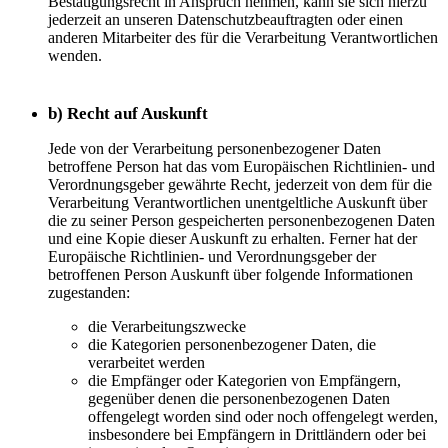
Bestätigungsrecht in Anspruch nehmen, kann sie sich hierzu
jederzeit an unseren Datenschutzbeauftragten oder einen
anderen Mitarbeiter des für die Verarbeitung Verantwortlichen
wenden.
b) Recht auf Auskunft
Jede von der Verarbeitung personenbezogener Daten
betroffene Person hat das vom Europäischen Richtlinien- und
Verordnungsgeber gewährte Recht, jederzeit von dem für die
Verarbeitung Verantwortlichen unentgeltliche Auskunft über
die zu seiner Person gespeicherten personenbezogenen Daten
und eine Kopie dieser Auskunft zu erhalten. Ferner hat der
Europäische Richtlinien- und Verordnungsgeber der
betroffenen Person Auskunft über folgende Informationen
zugestanden:
die Verarbeitungszwecke
die Kategorien personenbezogener Daten, die
verarbeitet werden
die Empfänger oder Kategorien von Empfängern,
gegenüber denen die personenbezogenen Daten
offengelegt worden sind oder noch offengelegt werden,
insbesondere bei Empfängern in Drittländern oder bei