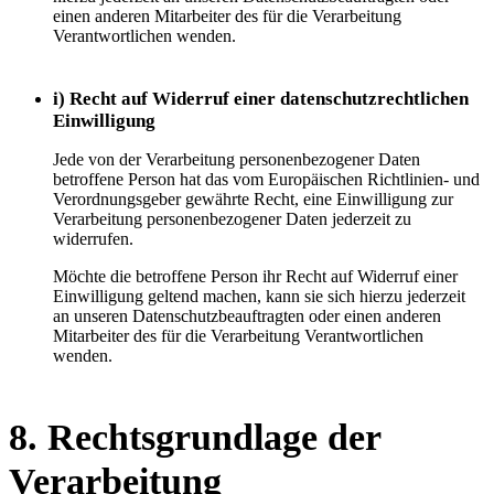
einen anderen Mitarbeiter des für die Verarbeitung
Verantwortlichen wenden.
i) Recht auf Widerruf einer datenschutzrechtlichen
Einwilligung
Jede von der Verarbeitung personenbezogener Daten
betroffene Person hat das vom Europäischen Richtlinien- und
Verordnungsgeber gewährte Recht, eine Einwilligung zur
Verarbeitung personenbezogener Daten jederzeit zu
widerrufen.
Möchte die betroffene Person ihr Recht auf Widerruf einer
Einwilligung geltend machen, kann sie sich hierzu jederzeit
an unseren Datenschutzbeauftragten oder einen anderen
Mitarbeiter des für die Verarbeitung Verantwortlichen
wenden.
8. Rechtsgrundlage der
Verarbeitung