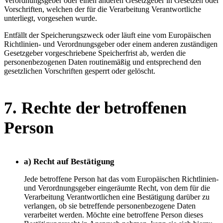
Verordnungsgeber oder einen anderen Gesetzgeber in Gesetzen oder
Vorschriften, welchen der für die Verarbeitung Verantwortliche
unterliegt, vorgesehen wurde.
Entfällt der Speicherungszweck oder läuft eine vom Europäischen
Richtlinien- und Verordnungsgeber oder einem anderen zuständigen
Gesetzgeber vorgeschriebene Speicherfrist ab, werden die
personenbezogenen Daten routinemäßig und entsprechend den
gesetzlichen Vorschriften gesperrt oder gelöscht.
7. Rechte der betroffenen
Person
a) Recht auf Bestätigung
Jede betroffene Person hat das vom Europäischen Richtlinien-
und Verordnungsgeber eingeräumte Recht, von dem für die
Verarbeitung Verantwortlichen eine Bestätigung darüber zu
verlangen, ob sie betreffende personenbezogene Daten
verarbeitet werden. Möchte eine betroffene Person dieses