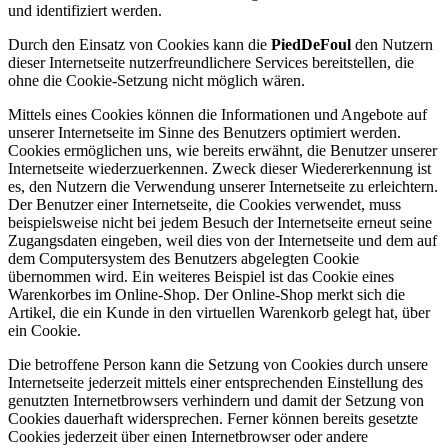
und identifiziert werden.
Durch den Einsatz von Cookies kann die
PiedDeFoul
den Nutzern
dieser Internetseite nutzerfreundlichere Services bereitstellen, die
ohne die Cookie-Setzung nicht möglich wären.
Mittels eines Cookies können die Informationen und Angebote auf
unserer Internetseite im Sinne des Benutzers optimiert werden.
Cookies ermöglichen uns, wie bereits erwähnt, die Benutzer unserer
Internetseite wiederzuerkennen. Zweck dieser Wiedererkennung ist
es, den Nutzern die Verwendung unserer Internetseite zu erleichtern.
Der Benutzer einer Internetseite, die Cookies verwendet, muss
beispielsweise nicht bei jedem Besuch der Internetseite erneut seine
Zugangsdaten eingeben, weil dies von der Internetseite und dem auf
dem Computersystem des Benutzers abgelegten Cookie
übernommen wird. Ein weiteres Beispiel ist das Cookie eines
Warenkorbes im Online-Shop. Der Online-Shop merkt sich die
Artikel, die ein Kunde in den virtuellen Warenkorb gelegt hat, über
ein Cookie.
Die betroffene Person kann die Setzung von Cookies durch unsere
Internetseite jederzeit mittels einer entsprechenden Einstellung des
genutzten Internetbrowsers verhindern und damit der Setzung von
Cookies dauerhaft widersprechen. Ferner können bereits gesetzte
Cookies jederzeit über einen Internetbrowser oder andere