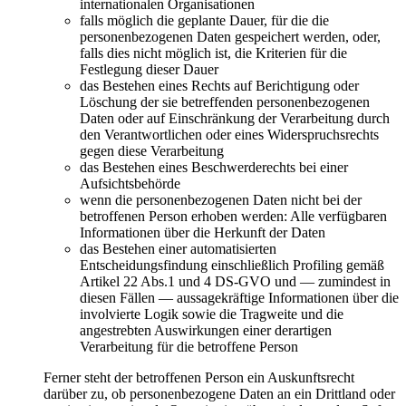
internationalen Organisationen
falls möglich die geplante Dauer, für die die
personenbezogenen Daten gespeichert werden, oder,
falls dies nicht möglich ist, die Kriterien für die
Festlegung dieser Dauer
das Bestehen eines Rechts auf Berichtigung oder
Löschung der sie betreffenden personenbezogenen
Daten oder auf Einschränkung der Verarbeitung durch
den Verantwortlichen oder eines Widerspruchsrechts
gegen diese Verarbeitung
das Bestehen eines Beschwerderechts bei einer
Aufsichtsbehörde
wenn die personenbezogenen Daten nicht bei der
betroffenen Person erhoben werden: Alle verfügbaren
Informationen über die Herkunft der Daten
das Bestehen einer automatisierten
Entscheidungsfindung einschließlich Profiling gemäß
Artikel 22 Abs.1 und 4 DS-GVO und — zumindest in
diesen Fällen — aussagekräftige Informationen über die
involvierte Logik sowie die Tragweite und die
angestrebten Auswirkungen einer derartigen
Verarbeitung für die betroffene Person
Ferner steht der betroffenen Person ein Auskunftsrecht
darüber zu, ob personenbezogene Daten an ein Drittland oder