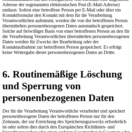
Adresse der sogenannten elektronischen Post (E-Mail-Adresse)
umfasst. Sofern eine betroffene Person per E-Mail oder über ein
Kontaktformular den Kontakt mit dem für die Verarbeitung
Verantwortlichen aufnimmt, werden die von der betroffenen Person
übermittelten personenbezogenen Daten automatisch gespeichert.
Solche auf freiwilliger Basis von einer betroffenen Person an den für
die Verarbeitung Verantwortlichen übermittelten personenbezogenen
Daten werden für Zwecke der Bearbeitung oder der
Kontaktaufnahme zur betroffenen Person gespeichert. Es erfolgt
keine Weitergabe dieser personenbezogenen Daten an Dritte.
6. Routinemäßige Löschung
und Sperrung von
personenbezogenen Daten
Der für die Verarbeitung Verantwortliche verarbeitet und speichert
personenbezogene Daten der betroffenen Person nur für den
Zeitraum, der zur Erreichung des Speicherungszwecks erforderlich
ist oder sofern dies durch den Europäischen Richtlinien- und