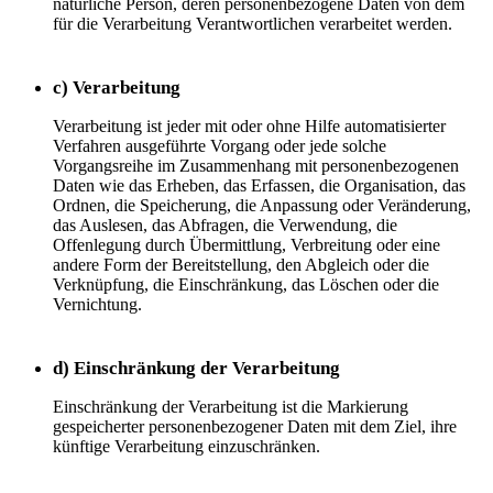
natürliche Person, deren personenbezogene Daten von dem
für die Verarbeitung Verantwortlichen verarbeitet werden.
c) Verarbeitung
Verarbeitung ist jeder mit oder ohne Hilfe automatisierter
Verfahren ausgeführte Vorgang oder jede solche
Vorgangsreihe im Zusammenhang mit personenbezogenen
Daten wie das Erheben, das Erfassen, die Organisation, das
Ordnen, die Speicherung, die Anpassung oder Veränderung,
das Auslesen, das Abfragen, die Verwendung, die
Offenlegung durch Übermittlung, Verbreitung oder eine
andere Form der Bereitstellung, den Abgleich oder die
Verknüpfung, die Einschränkung, das Löschen oder die
Vernichtung.
d) Einschränkung der Verarbeitung
Einschränkung der Verarbeitung ist die Markierung
gespeicherter personenbezogener Daten mit dem Ziel, ihre
künftige Verarbeitung einzuschränken.