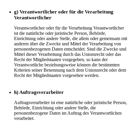
g) Verantwortlicher oder für die Verarbeitung
Verantwortlicher
Verantwortlicher oder für die Verarbeitung Verantwortlicher
ist die natürliche oder juristische Person, Behörde,
Einrichtung oder andere Stelle, die allein oder gemeinsam mit
anderen über die Zwecke und Mittel der Verarbeitung von
personenbezogenen Daten entscheidet. Sind die Zwecke und
Mittel dieser Verarbeitung durch das Unionsrecht oder das
Recht der Mitgliedstaaten vorgegeben, so kann der
Verantwortliche beziehungsweise können die bestimmten
Kriterien seiner Benennung nach dem Unionsrecht oder dem
Recht der Mitgliedstaaten vorgesehen werden.
h) Auftragsverarbeiter
Auftragsverarbeiter ist eine natürliche oder juristische Person,
Behörde, Einrichtung oder andere Stelle, die
personenbezogene Daten im Auftrag des Verantwortlichen
verarbeitet.