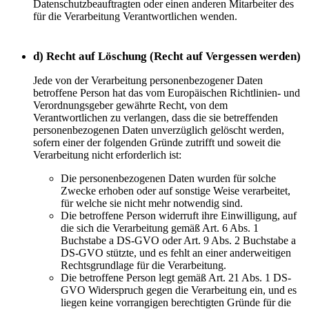
Datenschutzbeauftragten oder einen anderen Mitarbeiter des
für die Verarbeitung Verantwortlichen wenden.
d) Recht auf Löschung (Recht auf Vergessen werden)
Jede von der Verarbeitung personenbezogener Daten
betroffene Person hat das vom Europäischen Richtlinien- und
Verordnungsgeber gewährte Recht, von dem
Verantwortlichen zu verlangen, dass die sie betreffenden
personenbezogenen Daten unverzüglich gelöscht werden,
sofern einer der folgenden Gründe zutrifft und soweit die
Verarbeitung nicht erforderlich ist:
Die personenbezogenen Daten wurden für solche
Zwecke erhoben oder auf sonstige Weise verarbeitet,
für welche sie nicht mehr notwendig sind.
Die betroffene Person widerruft ihre Einwilligung, auf
die sich die Verarbeitung gemäß Art. 6 Abs. 1
Buchstabe a DS-GVO oder Art. 9 Abs. 2 Buchstabe a
DS-GVO stützte, und es fehlt an einer anderweitigen
Rechtsgrundlage für die Verarbeitung.
Die betroffene Person legt gemäß Art. 21 Abs. 1 DS-
GVO Widerspruch gegen die Verarbeitung ein, und es
liegen keine vorrangigen berechtigten Gründe für die