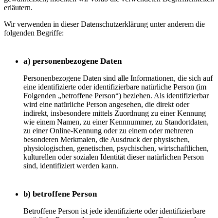
erläutern.
Wir verwenden in dieser Datenschutzerklärung unter anderem die
folgenden Begriffe:
a) personenbezogene Daten
Personenbezogene Daten sind alle Informationen, die sich auf
eine identifizierte oder identifizierbare natürliche Person (im
Folgenden „betroffene Person“) beziehen. Als identifizierbar
wird eine natürliche Person angesehen, die direkt oder
indirekt, insbesondere mittels Zuordnung zu einer Kennung
wie einem Namen, zu einer Kennnummer, zu Standortdaten,
zu einer Online-Kennung oder zu einem oder mehreren
besonderen Merkmalen, die Ausdruck der physischen,
physiologischen, genetischen, psychischen, wirtschaftlichen,
kulturellen oder sozialen Identität dieser natürlichen Person
sind, identifiziert werden kann.
b) betroffene Person
Betroffene Person ist jede identifizierte oder identifizierbare