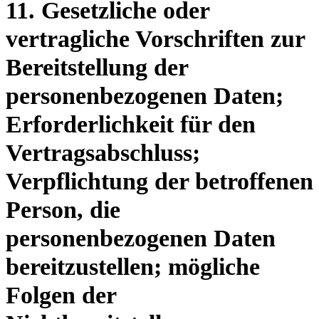
11. Gesetzliche oder
vertragliche Vorschriften zur
Bereitstellung der
personenbezogenen Daten;
Erforderlichkeit für den
Vertragsabschluss;
Verpflichtung der betroffenen
Person, die
personenbezogenen Daten
bereitzustellen; mögliche
Folgen der