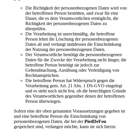
Die Richtigkeit der personenbezogenen Daten wird von
der betroffenen Person bestritten, und zwar für eine
Dauer, die es dem Verantwortlichen ermöglicht, die
Richtigkeit der personenbezogenen Daten zu
überprüfen.
Die Verarbeitung ist unrechtmäßig, die betroffene
Person lehnt die Löschung der personenbezogenen
Daten ab und verlangt stattdessen die Einschränkung
der Nutzung der personenbezogenen Daten.
Der Verantwortliche benötigt die personenbezogenen
Daten für die Zwecke der Verarbeitung nicht länger, die
betroffene Person benötigt sie jedoch zur
Geltendmachung, Ausübung oder Verteidigung von
Rechtsansprüchen.
Die betroffene Person hat Widerspruch gegen die
Verarbeitung gem. Art. 21 Abs. 1 DS-GVO eingelegt
und es steht noch nicht fest, ob die berechtigten Gründe
des Verantwortlichen gegenüber denen der betroffenen
Person überwiegen.
Sofern eine der oben genannten Voraussetzungen gegeben ist
und eine betroffene Person die Einschränkung von
personenbezogenen Daten, die bei der
PiedDeFou
gespeichert sind, verlangen möchte, kann sie sich hierzu