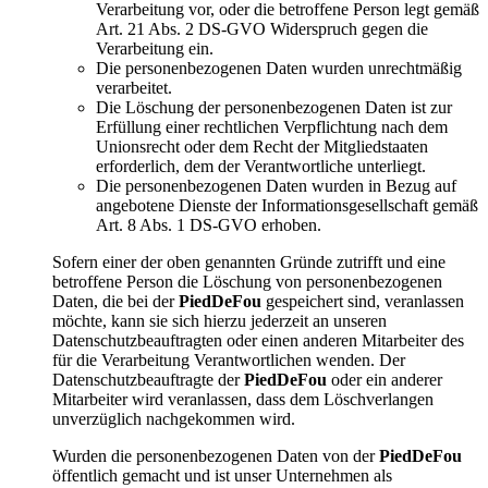
Verarbeitung vor, oder die betroffene Person legt gemäß
Art. 21 Abs. 2 DS-GVO Widerspruch gegen die
Verarbeitung ein.
Die personenbezogenen Daten wurden unrechtmäßig
verarbeitet.
Die Löschung der personenbezogenen Daten ist zur
Erfüllung einer rechtlichen Verpflichtung nach dem
Unionsrecht oder dem Recht der Mitgliedstaaten
erforderlich, dem der Verantwortliche unterliegt.
Die personenbezogenen Daten wurden in Bezug auf
angebotene Dienste der Informationsgesellschaft gemäß
Art. 8 Abs. 1 DS-GVO erhoben.
Sofern einer der oben genannten Gründe zutrifft und eine
betroffene Person die Löschung von personenbezogenen
Daten, die bei der
PiedDeFou
gespeichert sind, veranlassen
möchte, kann sie sich hierzu jederzeit an unseren
Datenschutzbeauftragten oder einen anderen Mitarbeiter des
für die Verarbeitung Verantwortlichen wenden. Der
Datenschutzbeauftragte der
PiedDeFou
oder ein anderer
Mitarbeiter wird veranlassen, dass dem Löschverlangen
unverzüglich nachgekommen wird.
Wurden die personenbezogenen Daten von der
PiedDeFou
öffentlich gemacht und ist unser Unternehmen als