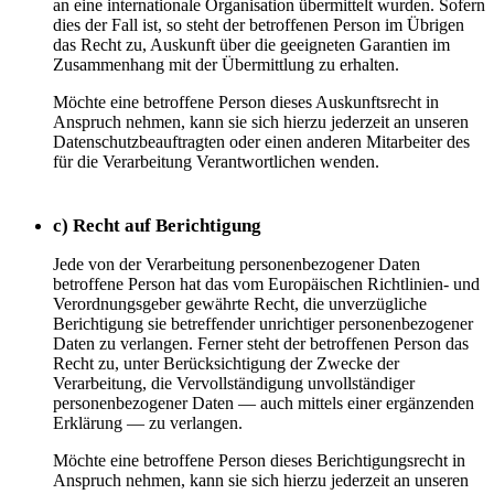
an eine internationale Organisation übermittelt wurden. Sofern
dies der Fall ist, so steht der betroffenen Person im Übrigen
das Recht zu, Auskunft über die geeigneten Garantien im
Zusammenhang mit der Übermittlung zu erhalten.
Möchte eine betroffene Person dieses Auskunftsrecht in
Anspruch nehmen, kann sie sich hierzu jederzeit an unseren
Datenschutzbeauftragten oder einen anderen Mitarbeiter des
für die Verarbeitung Verantwortlichen wenden.
c) Recht auf Berichtigung
Jede von der Verarbeitung personenbezogener Daten
betroffene Person hat das vom Europäischen Richtlinien- und
Verordnungsgeber gewährte Recht, die unverzügliche
Berichtigung sie betreffender unrichtiger personenbezogener
Daten zu verlangen. Ferner steht der betroffenen Person das
Recht zu, unter Berücksichtigung der Zwecke der
Verarbeitung, die Vervollständigung unvollständiger
personenbezogener Daten — auch mittels einer ergänzenden
Erklärung — zu verlangen.
Möchte eine betroffene Person dieses Berichtigungsrecht in
Anspruch nehmen, kann sie sich hierzu jederzeit an unseren