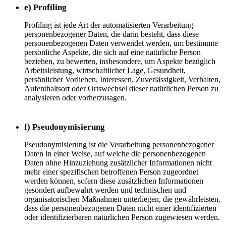
e) Profiling
Profiling ist jede Art der automatisierten Verarbeitung
personenbezogener Daten, die darin besteht, dass diese
personenbezogenen Daten verwendet werden, um bestimmte
persönliche Aspekte, die sich auf eine natürliche Person
beziehen, zu bewerten, insbesondere, um Aspekte bezüglich
Arbeitsleistung, wirtschaftlicher Lage, Gesundheit,
persönlicher Vorlieben, Interessen, Zuverlässigkeit, Verhalten,
Aufenthaltsort oder Ortswechsel dieser natürlichen Person zu
analysieren oder vorherzusagen.
f) Pseudonymisierung
Pseudonymisierung ist die Verarbeitung personenbezogener
Daten in einer Weise, auf welche die personenbezogenen
Daten ohne Hinzuziehung zusätzlicher Informationen nicht
mehr einer spezifischen betroffenen Person zugeordnet
werden können, sofern diese zusätzlichen Informationen
gesondert aufbewahrt werden und technischen und
organisatorischen Maßnahmen unterliegen, die gewährleisten,
dass die personenbezogenen Daten nicht einer identifizierten
oder identifizierbaren natürlichen Person zugewiesen werden.