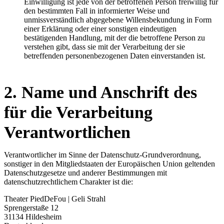
Einwilligung ist jede von der betroffenen Person freiwillig für
den bestimmten Fall in informierter Weise und
unmissverständlich abgegebene Willensbekundung in Form
einer Erklärung oder einer sonstigen eindeutigen
bestätigenden Handlung, mit der die betroffene Person zu
verstehen gibt, dass sie mit der Verarbeitung der sie
betreffenden personenbezogenen Daten einverstanden ist.
2. Name und Anschrift des
für die Verarbeitung
Verantwortlichen
Verantwortlicher im Sinne der Datenschutz-Grundverordnung,
sonstiger in den Mitgliedstaaten der Europäischen Union geltenden
Datenschutzgesetze und anderer Bestimmungen mit
datenschutzrechtlichem Charakter ist die:
Theater PiedDeFou | Geli Strahl
Sprengerstaße 12
31134 Hildesheim