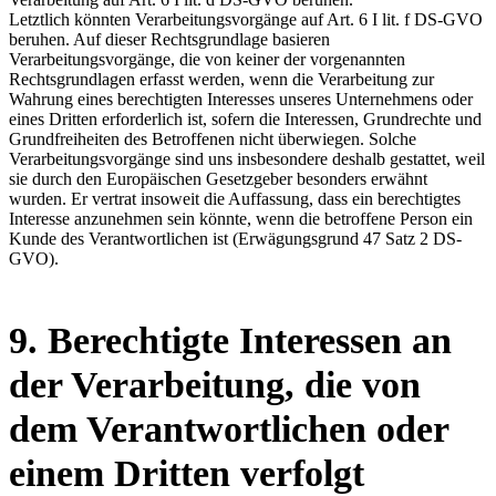
Letztlich könnten Verarbeitungsvorgänge auf Art. 6 I lit. f DS-GVO
beruhen. Auf dieser Rechtsgrundlage basieren
Verarbeitungsvorgänge, die von keiner der vorgenannten
Rechtsgrundlagen erfasst werden, wenn die Verarbeitung zur
Wahrung eines berechtigten Interesses unseres Unternehmens oder
eines Dritten erforderlich ist, sofern die Interessen, Grundrechte und
Grundfreiheiten des Betroffenen nicht überwiegen. Solche
Verarbeitungsvorgänge sind uns insbesondere deshalb gestattet, weil
sie durch den Europäischen Gesetzgeber besonders erwähnt
wurden. Er vertrat insoweit die Auffassung, dass ein berechtigtes
Interesse anzunehmen sein könnte, wenn die betroffene Person ein
Kunde des Verantwortlichen ist (Erwägungsgrund 47 Satz 2 DS-
GVO).
9. Berechtigte Interessen an
der Verarbeitung, die von
dem Verantwortlichen oder
einem Dritten verfolgt