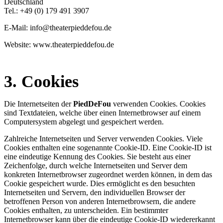
Deutschland
Tel.: +49 (0) 179 491 3907
E-Mail: info
@theaterpieddefou.de
Website: www.theaterpieddefou.de
3. Cookies
Die Internetseiten der
PiedDeFou
verwenden Cookies. Cookies
sind Textdateien, welche über einen Internetbrowser auf einem
Computersystem abgelegt und gespeichert werden.
Zahlreiche Internetseiten und Server verwenden Cookies. Viele
Cookies enthalten eine sogenannte Cookie-ID. Eine Cookie-ID ist
eine eindeutige Kennung des Cookies. Sie besteht aus einer
Zeichenfolge, durch welche Internetseiten und Server dem
konkreten Internetbrowser zugeordnet werden können, in dem das
Cookie gespeichert wurde. Dies ermöglicht es den besuchten
Internetseiten und Servern, den individuellen Browser der
betroffenen Person von anderen Internetbrowsern, die andere
Cookies enthalten, zu unterscheiden. Ein bestimmter
Internetbrowser kann über die eindeutige Cookie-ID wiedererkannt