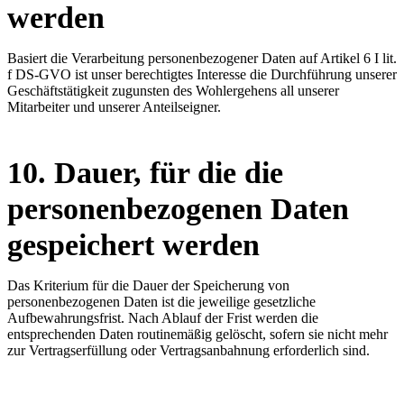
werden
Basiert die Verarbeitung personenbezogener Daten auf Artikel 6 I lit.
f DS-GVO ist unser berechtigtes Interesse die Durchführung unserer
Geschäftstätigkeit zugunsten des Wohlergehens all unserer
Mitarbeiter und unserer Anteilseigner.
10. Dauer, für die die
personenbezogenen Daten
gespeichert werden
Das Kriterium für die Dauer der Speicherung von
personenbezogenen Daten ist die jeweilige gesetzliche
Aufbewahrungsfrist. Nach Ablauf der Frist werden die
entsprechenden Daten routinemäßig gelöscht, sofern sie nicht mehr
zur Vertragserfüllung oder Vertragsanbahnung erforderlich sind.