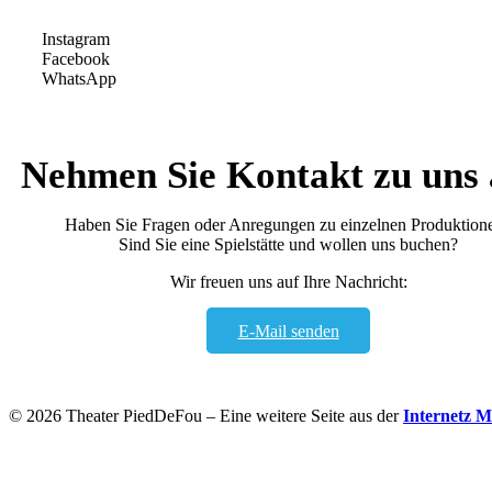
Instagram
Facebook
WhatsApp
Nehmen Sie Kontakt zu uns 
Haben Sie Fragen oder Anregungen zu einzelnen Produktion
Sind Sie eine Spielstätte und wollen uns buchen?
Wir freuen uns auf Ihre Nachricht:
E-Mail senden
© 2026 Theater PiedDeFou – Eine weitere Seite aus der
Internetz 