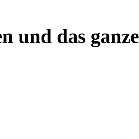
en und das ganze