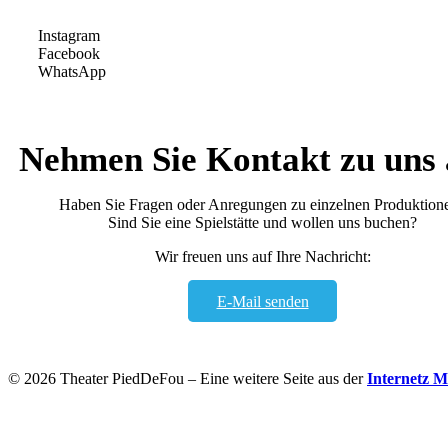
Instagram
Facebook
WhatsApp
Nehmen Sie Kontakt zu uns 
Haben Sie Fragen oder Anregungen zu einzelnen Produktion
Sind Sie eine Spielstätte und wollen uns buchen?
Wir freuen uns auf Ihre Nachricht:
E-Mail senden
© 2026 Theater PiedDeFou – Eine weitere Seite aus der
Internetz 